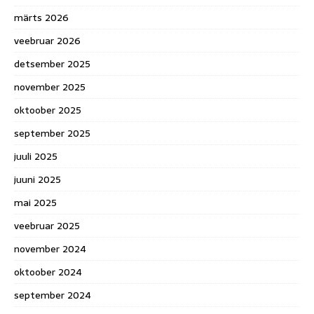
märts 2026
veebruar 2026
detsember 2025
november 2025
oktoober 2025
september 2025
juuli 2025
juuni 2025
mai 2025
veebruar 2025
november 2024
oktoober 2024
september 2024