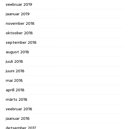
veebruar 2019
jaanuar 2019
november 2018
oktoober 2018
september 2018
august 2018
juuli 2018
juuni 2018
mai 2018
aprill 2018
märts 2018
veebruar 2018
jaanuar 2018
detsember 2017