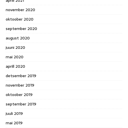
aprill 2021
november 2020
oktoober 2020
september 2020
august 2020
juuni 2020
mai 2020
aprill 2020
detsember 2019
november 2019
oktoober 2019
september 2019
juuli 2019
mai 2019