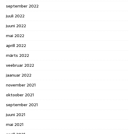
september 2022
juuli 2022
juuni 2022
mai 2022
aprill 2022
märts 2022
veebruar 2022
jaanuar 2022
november 2021
oktoober 2021
september 2021
juuni 2021
mai 2021