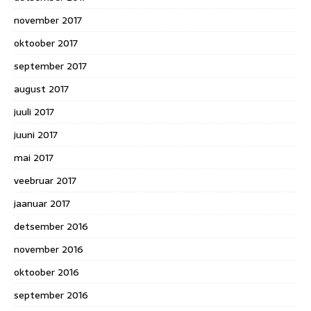
november 2017
oktoober 2017
september 2017
august 2017
juuli 2017
juuni 2017
mai 2017
veebruar 2017
jaanuar 2017
detsember 2016
november 2016
oktoober 2016
september 2016