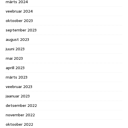
märts 2024
veebruar 2024
oktoober 2023
september 2023
august 2023
juuni 2023
mai 2023
aprill 2023
märts 2023
veebruar 2023
jaanuar 2023
detsember 2022
november 2022
oktoober 2022