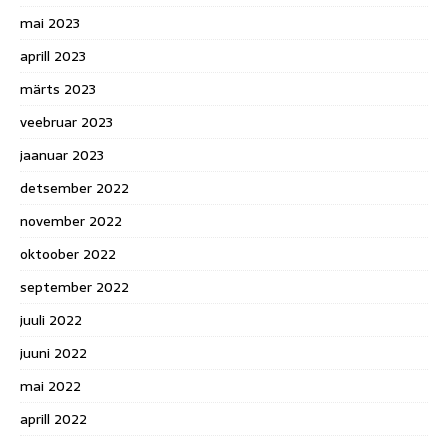
mai 2023
aprill 2023
märts 2023
veebruar 2023
jaanuar 2023
detsember 2022
november 2022
oktoober 2022
september 2022
juuli 2022
juuni 2022
mai 2022
aprill 2022