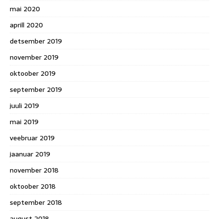
mai 2020
aprill 2020
detsember 2019
november 2019
oktoober 2019
september 2019
juuli 2019
mai 2019
veebruar 2019
jaanuar 2019
november 2018
oktoober 2018
september 2018
august 2018