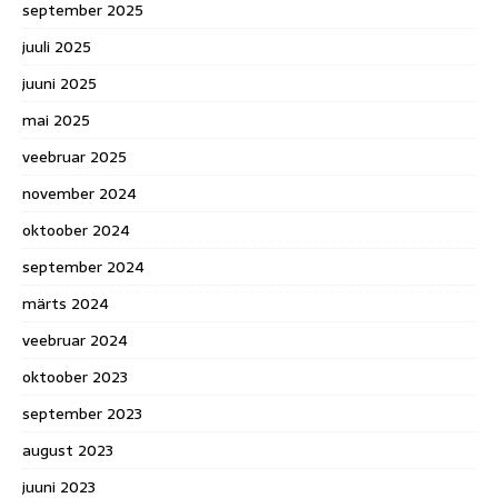
september 2025
juuli 2025
juuni 2025
mai 2025
veebruar 2025
november 2024
oktoober 2024
september 2024
märts 2024
veebruar 2024
oktoober 2023
september 2023
august 2023
juuni 2023