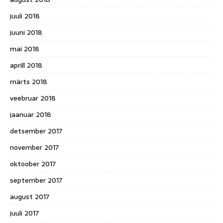
juuli 2018
juuni 2018
mai 2018
aprill 2018
märts 2018
veebruar 2018
jaanuar 2018
detsember 2017
november 2017
oktoober 2017
september 2017
august 2017
juuli 2017