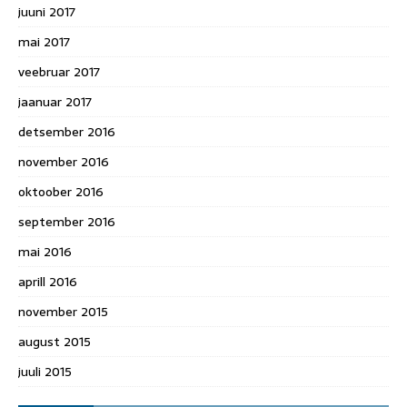
juuni 2017
mai 2017
veebruar 2017
jaanuar 2017
detsember 2016
november 2016
oktoober 2016
september 2016
mai 2016
aprill 2016
november 2015
august 2015
juuli 2015