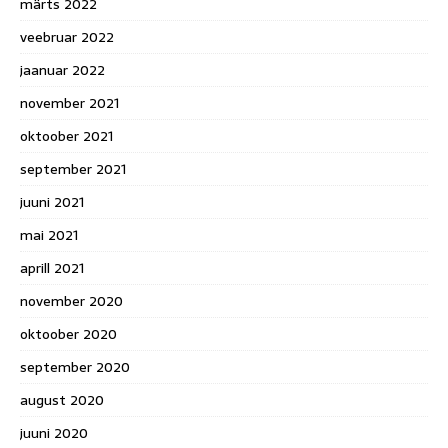
märts 2022
veebruar 2022
jaanuar 2022
november 2021
oktoober 2021
september 2021
juuni 2021
mai 2021
aprill 2021
november 2020
oktoober 2020
september 2020
august 2020
juuni 2020