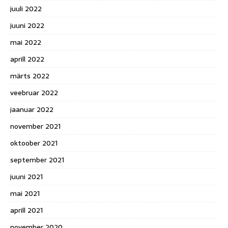
juuli 2022
juuni 2022
mai 2022
aprill 2022
märts 2022
veebruar 2022
jaanuar 2022
november 2021
oktoober 2021
september 2021
juuni 2021
mai 2021
aprill 2021
november 2020