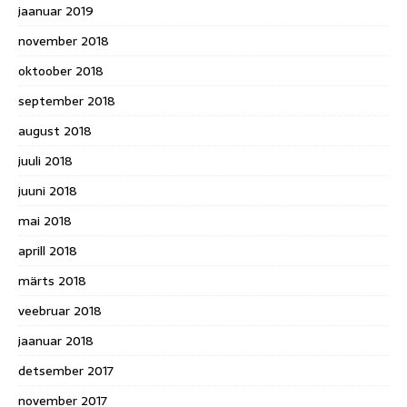
jaanuar 2019
november 2018
oktoober 2018
september 2018
august 2018
juuli 2018
juuni 2018
mai 2018
aprill 2018
märts 2018
veebruar 2018
jaanuar 2018
detsember 2017
november 2017