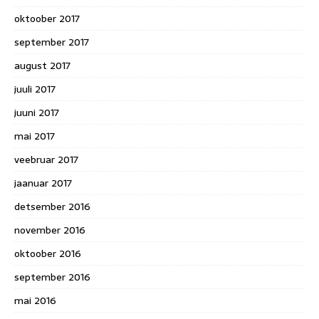
oktoober 2017
september 2017
august 2017
juuli 2017
juuni 2017
mai 2017
veebruar 2017
jaanuar 2017
detsember 2016
november 2016
oktoober 2016
september 2016
mai 2016