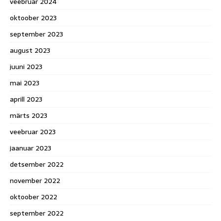
veebruar 2024
oktoober 2023
september 2023
august 2023
juuni 2023
mai 2023
aprill 2023
märts 2023
veebruar 2023
jaanuar 2023
detsember 2022
november 2022
oktoober 2022
september 2022