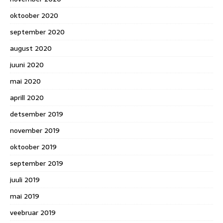
oktoober 2020
september 2020
august 2020
juuni 2020
mai 2020
aprill 2020
detsember 2019
november 2019
oktoober 2019
september 2019
juuli 2019
mai 2019
veebruar 2019