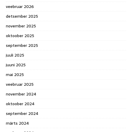
veebruar 2026
detsember 2025
november 2025
oktoober 2025
september 2025
juuli 2025
juuni 2025
mai 2025
veebruar 2025
november 2024
oktoober 2024
september 2024
märts 2024