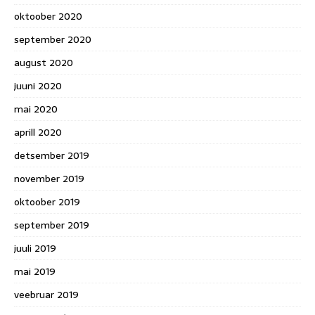
oktoober 2020
september 2020
august 2020
juuni 2020
mai 2020
aprill 2020
detsember 2019
november 2019
oktoober 2019
september 2019
juuli 2019
mai 2019
veebruar 2019