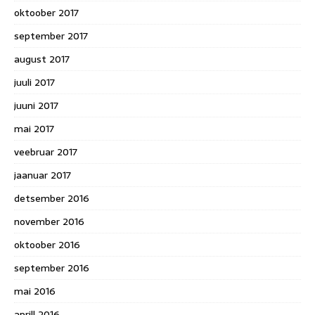
oktoober 2017
september 2017
august 2017
juuli 2017
juuni 2017
mai 2017
veebruar 2017
jaanuar 2017
detsember 2016
november 2016
oktoober 2016
september 2016
mai 2016
aprill 2016