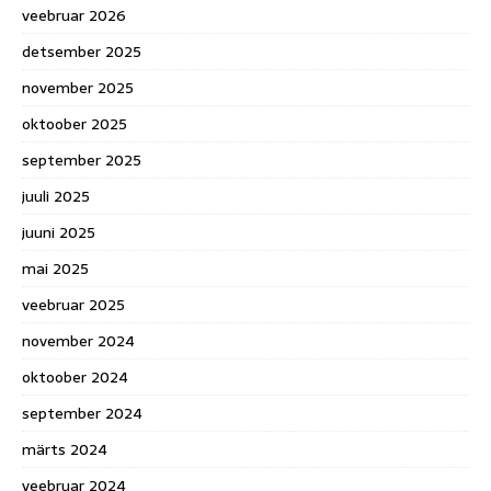
veebruar 2026
detsember 2025
november 2025
oktoober 2025
september 2025
juuli 2025
juuni 2025
mai 2025
veebruar 2025
november 2024
oktoober 2024
september 2024
märts 2024
veebruar 2024