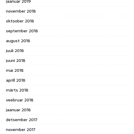
jaanuar 2019
november 2018
oktoober 2018
september 2018
august 2018
juuli 2018
juuni 2018
mai 2018
aprill 2018
märts 2018
veebruar 2018
jaanuar 2018
detsember 2017
november 2017