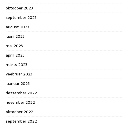
oktoober 2023
september 2023
august 2023
juuni 2023
mai 2023
aprill 2023
märts 2023
veebruar 2023
jaanuar 2023
detsember 2022
november 2022
oktoober 2022
september 2022