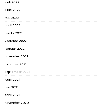
juuli 2022
juuni 2022
mai 2022
aprill 2022
märts 2022
veebruar 2022
jaanuar 2022
november 2021
oktoober 2021
september 2021
juuni 2021
mai 2021
aprill 2021
november 2020