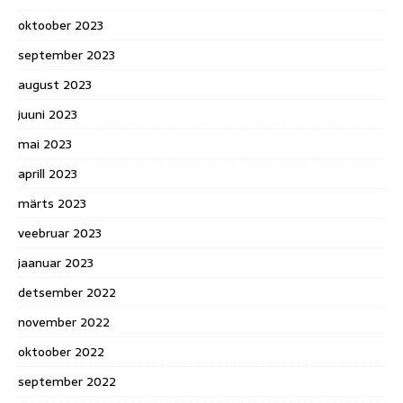
oktoober 2023
september 2023
august 2023
juuni 2023
mai 2023
aprill 2023
märts 2023
veebruar 2023
jaanuar 2023
detsember 2022
november 2022
oktoober 2022
september 2022