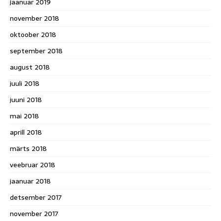
jaanuar 2019
november 2018
oktoober 2018
september 2018
august 2018
juuli 2018
juuni 2018
mai 2018
aprill 2018
märts 2018
veebruar 2018
jaanuar 2018
detsember 2017
november 2017