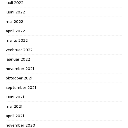
juuli 2022
juuni 2022
mai 2022
aprill 2022
märts 2022
veebruar 2022
jaanuar 2022
november 2021
oktoober 2021
september 2021
juuni 2021
mai 2021
aprill 2021
november 2020