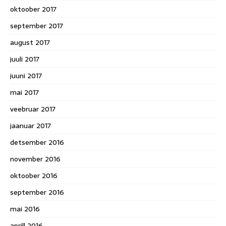
oktoober 2017
september 2017
august 2017
juuli 2017
juuni 2017
mai 2017
veebruar 2017
jaanuar 2017
detsember 2016
november 2016
oktoober 2016
september 2016
mai 2016
aprill 2016