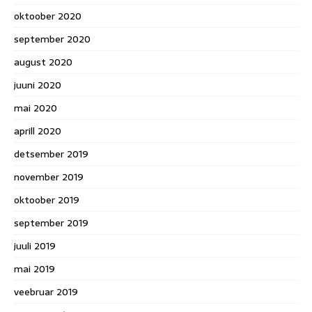
oktoober 2020
september 2020
august 2020
juuni 2020
mai 2020
aprill 2020
detsember 2019
november 2019
oktoober 2019
september 2019
juuli 2019
mai 2019
veebruar 2019