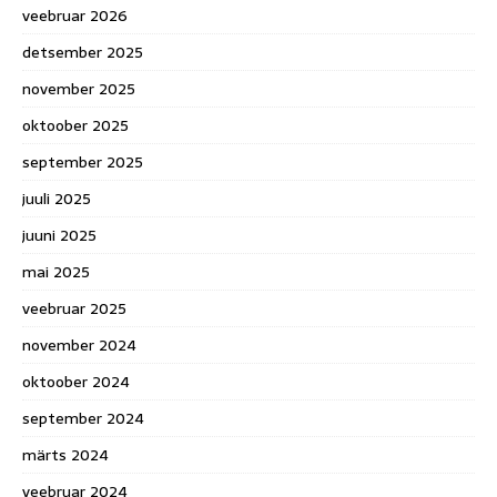
veebruar 2026
detsember 2025
november 2025
oktoober 2025
september 2025
juuli 2025
juuni 2025
mai 2025
veebruar 2025
november 2024
oktoober 2024
september 2024
märts 2024
veebruar 2024