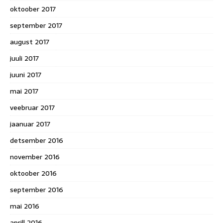
oktoober 2017
september 2017
august 2017
juuli 2017
juuni 2017
mai 2017
veebruar 2017
jaanuar 2017
detsember 2016
november 2016
oktoober 2016
september 2016
mai 2016
aprill 2016