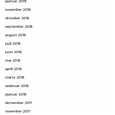
jaanuar 2019
november 2018
oktoober 2018
september 2018
august 2018
juuli 2018
juuni 2018
mai 2018
aprill 2018
märts 2018
veebruar 2018
jaanuar 2018
detsember 2017
november 2017