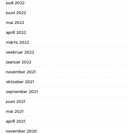
juuli 2022
juuni 2022
mai 2022
aprill 2022
märts 2022
veebruar 2022
jaanuar 2022
november 2021
oktoober 2021
september 2021
juuni 2021
mai 2021
aprill 2021
november 2020