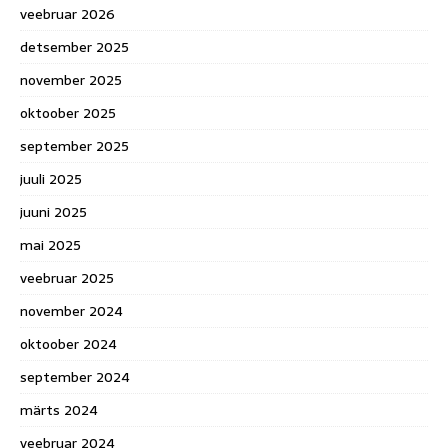
veebruar 2026
detsember 2025
november 2025
oktoober 2025
september 2025
juuli 2025
juuni 2025
mai 2025
veebruar 2025
november 2024
oktoober 2024
september 2024
märts 2024
veebruar 2024