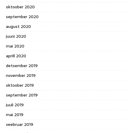
oktoober 2020
september 2020
august 2020
juuni 2020
mai 2020
aprill 2020
detsember 2019
november 2019
oktoober 2019
september 2019
juuli 2019
mai 2019
veebruar 2019