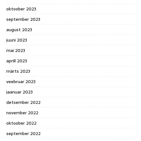
oktoober 2023
september 2023
august 2023
juuni 2023
mai 2023
aprill 2023
märts 2023
veebruar 2023
jaanuar 2023
detsember 2022
november 2022
oktoober 2022
september 2022