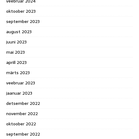
veebruar 2024
oktoober 2023
september 2023
august 2023
juuni 2023
mai 2023
aprill 2023
märts 2023
veebruar 2023
jaanuar 2023
detsember 2022
november 2022
oktoober 2022
september 2022