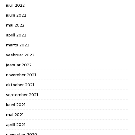
juuli 2022
juuni 2022
mai 2022
aprill 2022
märts 2022
veebruar 2022
jaanuar 2022
november 2021
oktoober 2021
september 2021
juuni 2021
mai 2021
aprill 2021
november 2020