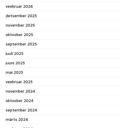
veebruar 2026
detsember 2025
november 2025
oktoober 2025
september 2025
juuli 2025
juuni 2025
mai 2025
veebruar 2025
november 2024
oktoober 2024
september 2024
märts 2024