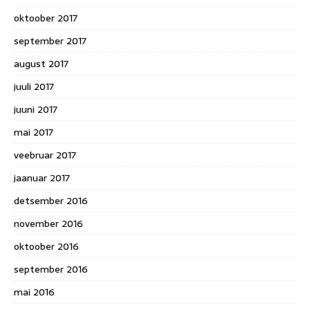
oktoober 2017
september 2017
august 2017
juuli 2017
juuni 2017
mai 2017
veebruar 2017
jaanuar 2017
detsember 2016
november 2016
oktoober 2016
september 2016
mai 2016