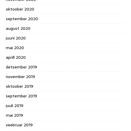
oktoober 2020
september 2020
august 2020
juuni 2020
mai 2020
aprill 2020
detsember 2019
november 2019
oktoober 2019
september 2019
juuli 2019
mai 2019
veebruar 2019