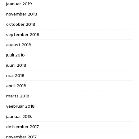
jaanuar 2019
november 2018
oktoober 2018
september 2018
august 2018
juuli 2018
juuni 2018
mai 2018
aprill 2018
märts 2018
veebruar 2018
jaanuar 2018
detsember 2017
november 2017