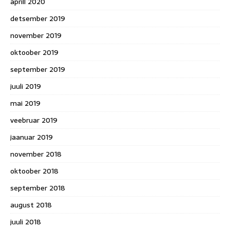
aprill 2020
detsember 2019
november 2019
oktoober 2019
september 2019
juuli 2019
mai 2019
veebruar 2019
jaanuar 2019
november 2018
oktoober 2018
september 2018
august 2018
juuli 2018