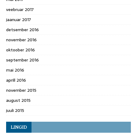
veebruar 2017
jaanuar 2017
detsember 2016
november 2016
oktoober 2016
september 2016
mai 2016
aprill 2016
november 2015
august 2015
juuli 2015
LINGID