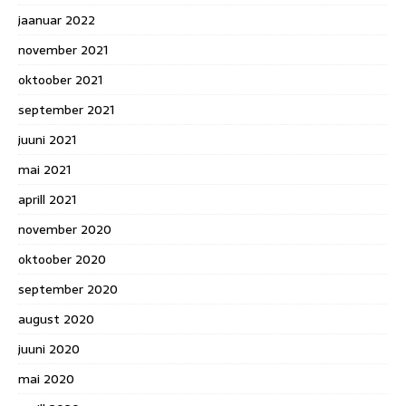
jaanuar 2022
november 2021
oktoober 2021
september 2021
juuni 2021
mai 2021
aprill 2021
november 2020
oktoober 2020
september 2020
august 2020
juuni 2020
mai 2020