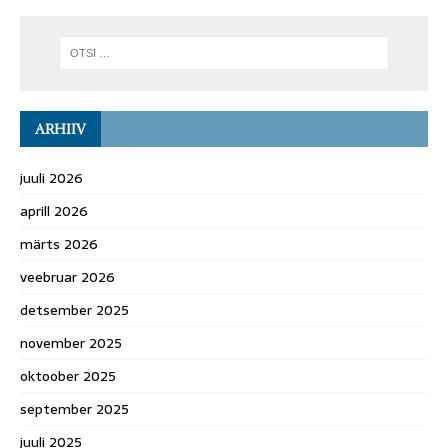
ARHIIV
juuli 2026
aprill 2026
märts 2026
veebruar 2026
detsember 2025
november 2025
oktoober 2025
september 2025
juuli 2025