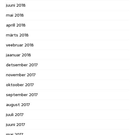
juuni 2018
mai 2018
aprill 2018
märts 2018
veebruar 2018
jaanuar 2018
detsember 2017
november 2017
oktoober 2017
september 2017
august 2017
juuli 2017
juuni 2017
mai 2017