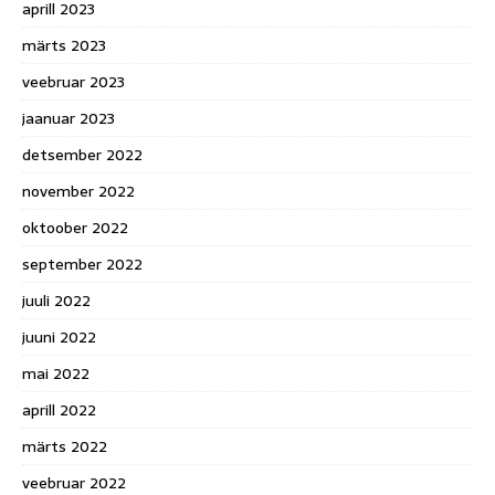
aprill 2023
märts 2023
veebruar 2023
jaanuar 2023
detsember 2022
november 2022
oktoober 2022
september 2022
juuli 2022
juuni 2022
mai 2022
aprill 2022
märts 2022
veebruar 2022