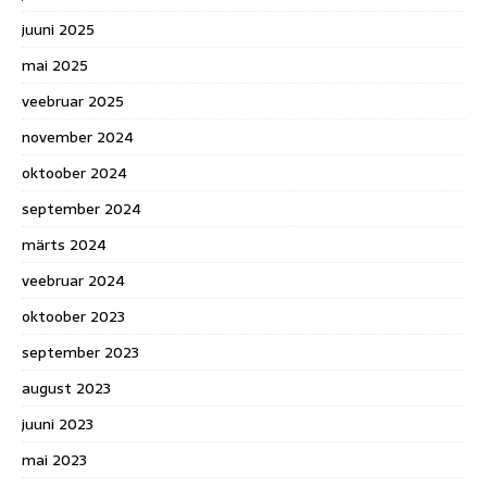
juuni 2025
mai 2025
veebruar 2025
november 2024
oktoober 2024
september 2024
märts 2024
veebruar 2024
oktoober 2023
september 2023
august 2023
juuni 2023
mai 2023