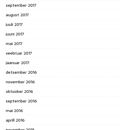
september 2017
august 2017
juuli 2017
juuni 2017
mai 2017
veebruar 2017
jaanuar 2017
detsember 2016
november 2016
oktoober 2016
september 2016
mai 2016
aprill 2016
november 2015