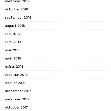
november 2018
oktoober 2018
september 2018
august 2018
juuli 2018
juuni 2018
mai 2018
aprill 2018
märts 2018
veebruar 2018
jaanuar 2018
detsember 2017
november 2017
oktoober 2017