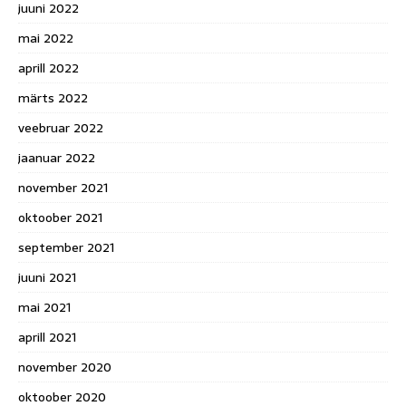
juuni 2022
mai 2022
aprill 2022
märts 2022
veebruar 2022
jaanuar 2022
november 2021
oktoober 2021
september 2021
juuni 2021
mai 2021
aprill 2021
november 2020
oktoober 2020