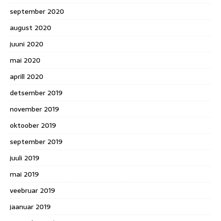
september 2020
august 2020
juuni 2020
mai 2020
aprill 2020
detsember 2019
november 2019
oktoober 2019
september 2019
juuli 2019
mai 2019
veebruar 2019
jaanuar 2019