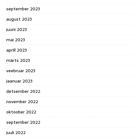
september 2023
august 2023
juuni 2023
mai 2023
aprill 2023
märts 2023
veebruar 2023
jaanuar 2023
detsember 2022
november 2022
oktoober 2022
september 2022
juuli 2022