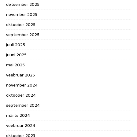
detsember 2025
november 2025
oktoober 2025
september 2025
juuli 2025
juuni 2025
mai 2025
veebruar 2025
november 2024
oktoober 2024
september 2024
märts 2024
veebruar 2024
oktoober 2023