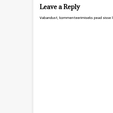
Leave a Reply
Vabandust, kommenteerimiseks pead
sisse 